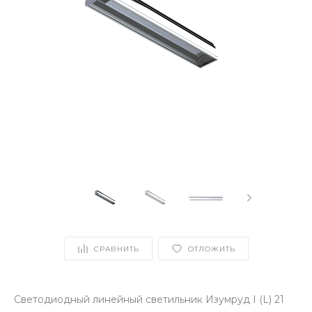
СРАВНИТЬ
ОТЛОЖИТЬ
Светодиодный линейный светильник Изумруд I (L) 21