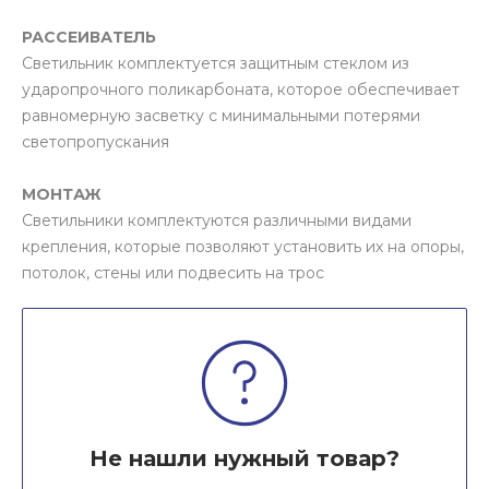
РАССЕИВАТЕЛЬ
Светильник комплектуется защитным стеклом из
ударопрочного поликарбоната, которое обеспечивает
равномерную засветку с минимальными потерями
светопропускания
МОНТАЖ
Светильники комплектуются различными видами
крепления, которые позволяют установить их на опоры,
потолок, стены или подвесить на трос
Не нашли нужный товар?