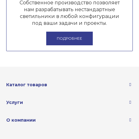
Собственное производство позволяет
нам разрабатывать нестандартные
светильники в любой конфигурации
под ваши задачи и проекты.
ПОДРОБНЕЕ
Каталог товаров
Услуги
О компании