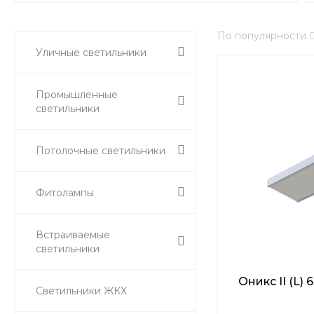
По популярности
Уличные светильники
Промышленные
светильники
Потолочные светильники
Фитолампы
Встраиваемые
светильники
Оникс II (L)
Светильники ЖКХ