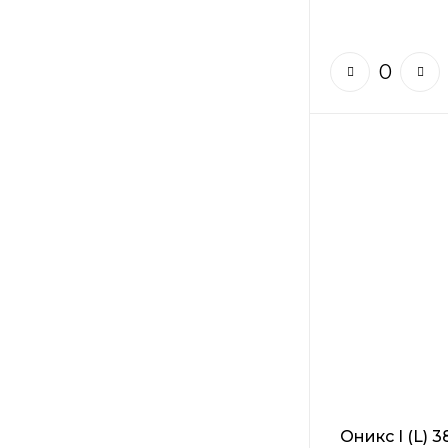
Оникс I (L) 