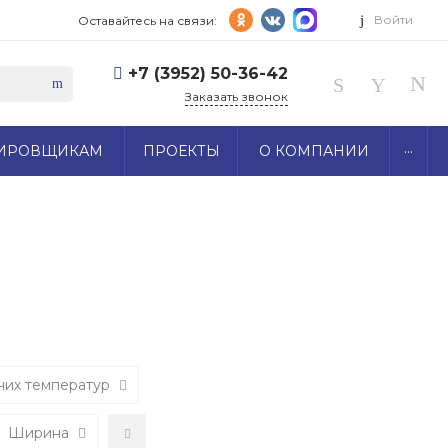
Войти
Оставайтесь на связи:
+7 (3952) 50-36-42
Заказать звонок
...
ИРОВЩИКАМ
ПРОЕКТЫ
О КОМПАНИИ
чих температур
Ширина