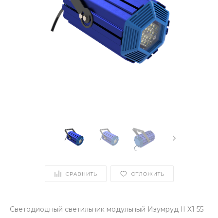
СРАВНИТЬ
ОТЛОЖИТЬ
Светодиодный светильник модульный Изумруд II Х1 55