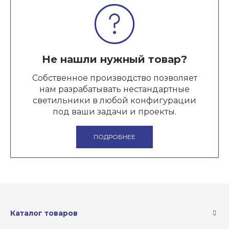
Не нашли нужный товар?
Собственное производство позволяет
нам разрабатывать нестандартные
светильники в любой конфигурации
под ваши задачи и проекты.
ПОДРОБНЕЕ
Каталог товаров