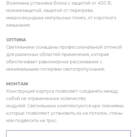
Возможна установка блока с защитой от 400 В,
молниезащитой, защитой от перегрева,
микросекундных импульсных помех, от короткого
замыкания.
ОПТИКА
Светильники оснащены профессиональной оптикой
для различных областей применения, которая
обеспечивает равномерное рассеивание с
минимальными потерями светопропускания.
МОНТАЖ
Конструкция корпуса позволяет соединять между
собой не ограниченное количество
модулей. Светильники комплектуются кре плениями,
которые позволяют установить их на потолок, стены
или подвесить на трос.