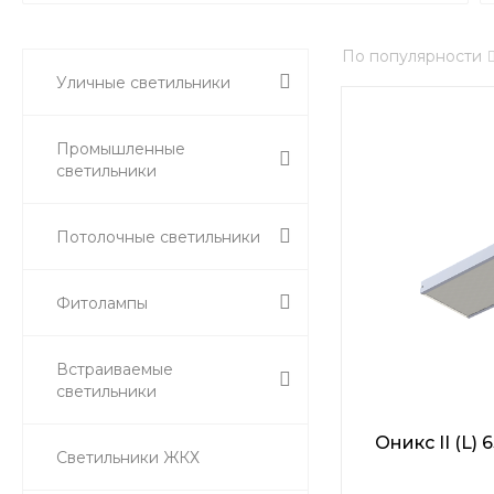
По популярности
Уличные светильники
Промышленные
светильники
Потолочные светильники
Фитолампы
Встраиваемые
светильники
Оникс II (L)
Светильники ЖКХ