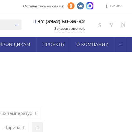
Войти
Оставайтесь на связи:
+7 (3952) 50-36-42
Заказать звонок
...
ИРОВЩИКАМ
ПРОЕКТЫ
О КОМПАНИИ
чих температур
Ширина