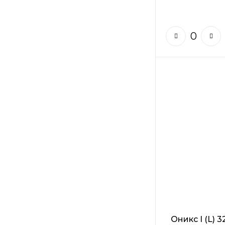
Оникс I (L) 