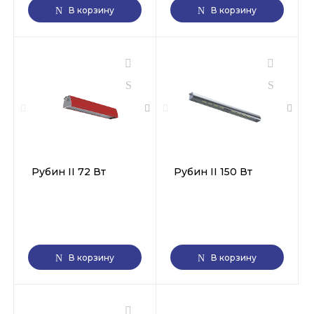
В корзину
В корзину
Рубин II 72 Вт
Рубин II 150 Вт
В корзину
В корзину