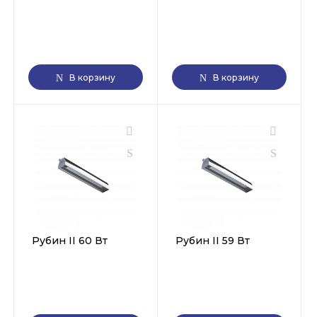
В корзину
В корзину
Рубин II 60 Вт
Рубин II 59 Вт