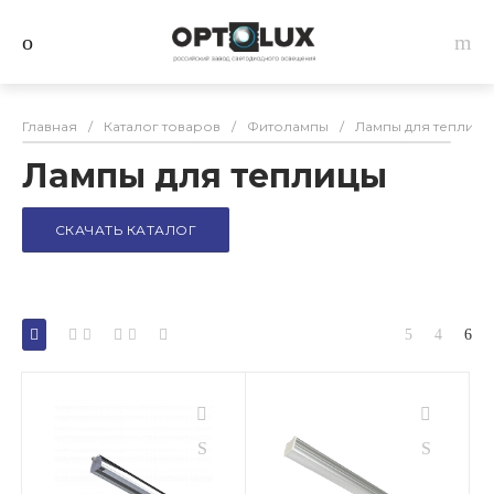
Главная
/
Каталог товаров
/
Фитолампы
/
Лампы для теплицы
Лампы для теплицы
СКАЧАТЬ КАТАЛОГ