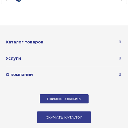
Каталог товаров
Услуги
О компании
Подписка на рассылку
СКАЧАТЬ КАТАЛОГ