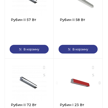
Рубин II 57 Вт
Рубин II 58 Вт
В корзину
В корзину
Рубин II 72 Вт
Рубин I 23 Вт