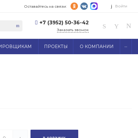
Войти
Оставайтесь на связи:
+7 (3952) 50-36-42
Заказать звонок
...
ИРОВЩИКАМ
ПРОЕКТЫ
О КОМПАНИИ