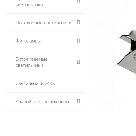
светильники
Потолочные светильники
Фитолампы
Встраиваемые
светильники
Светильники ЖКХ
Аварийные светильники