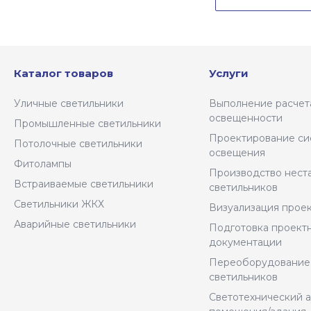
Каталог товаров
Услуги
Уличные светильники
Выполнение расчет
освещенности
Промышленные светильники
Проектирование си
Потолочные светильники
освещения
Фитолампы
Производство нест
Встраиваемые светильники
светильников
Светильники ЖКХ
Визуализация прое
Аварийные светильники
Подготовка проект
документации
Переоборудование
светильников
Светотехнический 