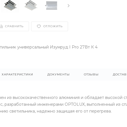
СРАВНИТЬ
ОТЛОЖИТЬ
ильник универсальный Изумруд I Pro 27Вт К 4
ХАРАКТЕРИСТИКИ
ДОКУМЕНТЫ
ОТЗЫВЫ
ДОСТАВ
ен из высококачественного алюминия и обладает высокой ст
с, разработанный инженерами OPTOLUX, выполненный из спла
ию светильника, надежно защищая его от перегрева.