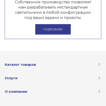
Собственное производство позволяет
нам разрабатывать нестандартные
светильники в любой конфигурации
под ваши задачи и проекты.
ПОДРОБНЕЕ
Каталог товаров
Услуги
О компании