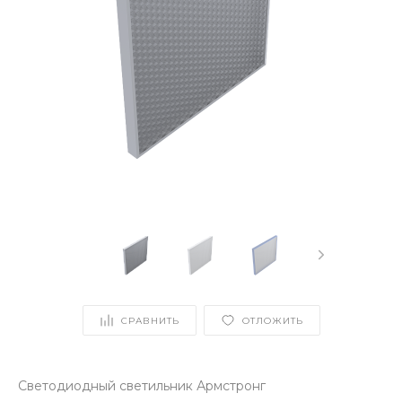
СРАВНИТЬ
ОТЛОЖИТЬ
Светодиодный светильник Армстронг