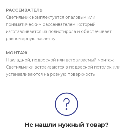
РАССЕИВАТЕЛЬ
Светильник комплектуется опаловым или
призматическим рассеивателем, который
изготавливается из полистирола и обеспечивает
равномерную засветку.
МОНТАЖ
Накладной, подвесной или встраиваемый монтаж.
Светильники встраиваются в подвесной потолок или
устанавливаются на ровную поверхность.
Не нашли нужный товар?