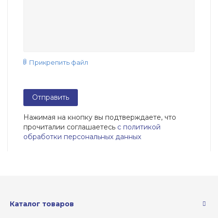
Прикрепить файл
Отправить
Нажимая на кнопку вы подтверждаете, что
прочитали
и соглашаетесь
с политикой
обработки персональных данных
Каталог товаров