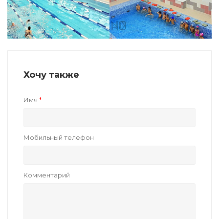
Хочу также
Имя
Мобильный телефон
Комментарий