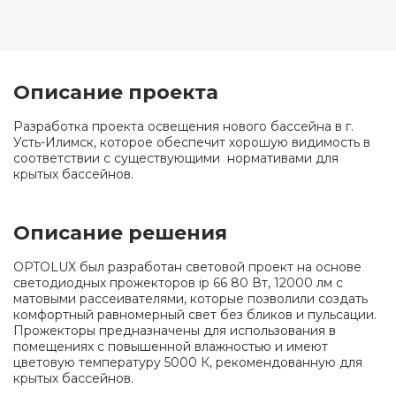
Описание проекта
Разработка проекта освещения нового бассейна в г.
Усть-Илимск, которое обеспечит хорошую видимость в
соответствии с существующими нормативами для
крытых бассейнов.
Описание решения
OPTOLUX был разработан световой проект на основе
светодиодных прожекторов ip 66 80 Вт, 12000 лм с
матовыми рассеивателями, которые позволили создать
комфортный равномерный свет без бликов и пульсации.
Прожекторы предназначены для использования в
помещениях с повышенной влажностью и имеют
цветовую температуру 5000 К, рекомендованную для
крытых бассейнов.