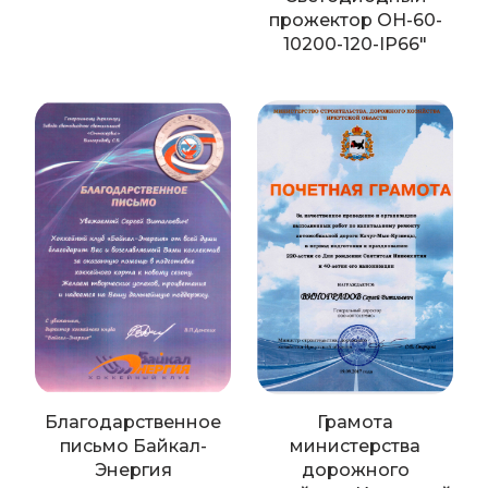
прожектор OH-60-
10200-120-IP66"
Благодарственное
Грамота
письмо Байкал-
министерства
Энергия
дорожного