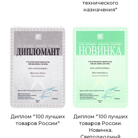
технического
назначения"
Диплом "100 лучших
Диплом "100 лучших
товаров России"
товаров России.
Новинка.
Светодиодный