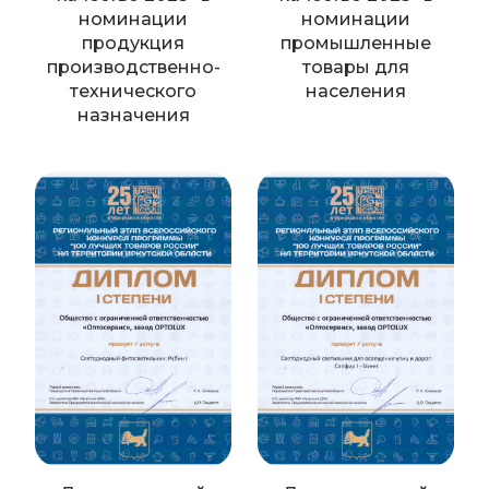
номинации
номинации
продукция
промышленные
производственно-
товары для
технического
населения
назначения