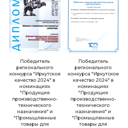
Победитель
Победитель
регионального
регионального
конкурса "Иркутское
конкурса "Иркутское
качество 2024" в
качество 2024" в
номинациях
номинациях
"Продукция
"Продукция
производственно-
производственно-
технического
технического
назначения" и
назначения" и
"Промышленные
"Промышленные
товары для
товары для