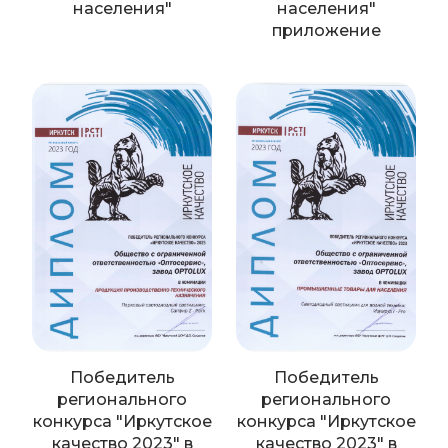
населения"
населения"
приложение
Победитель
Победитель
регионального
регионального
конкурса "Иркутское
конкурса "Иркутское
качество 2023" в
качество 2023" в