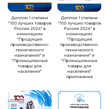
Диплом 1 степени
Диплом 1 степени
"100 лучших товаров
"100 лучших товаров
России 2024" в
России 2024" в
номинациях
номинациях
"Продукция
"Продукция
производственно-
производственно-
технического
технического
назначения" и
назначения" и
"Промышленные
"Промышленные
товары для
товары для
населения"
населения"
приложение