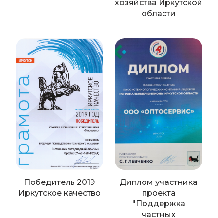
хозяйства Иркутской
области
Победитель 2019
Диплом участника
Иркутское качество
проекта
"Поддержка
частных