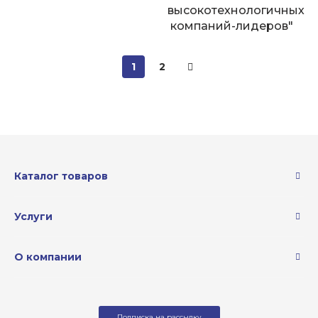
высокотехнологичных
компаний-лидеров"
1
2
Каталог товаров
Услуги
О компании
Подписка на рассылку