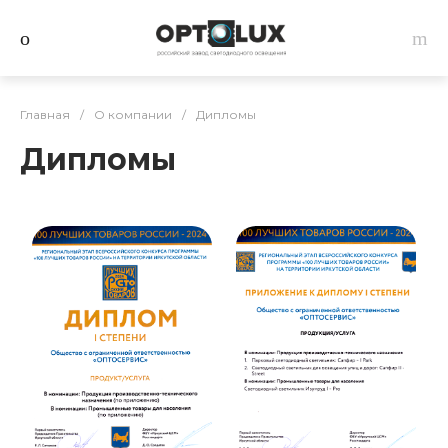
Главная
/
О компании
/
Дипломы
Дипломы