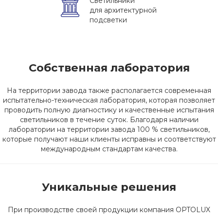
Светильники
для архитектурной
подсветки
Собственная лаборатория
На территории завода также располагается современная
испытательно-техническая лаборатория, которая позволяет
проводить полную диагностику и качественные испытания
светильников в течение суток. Благодаря наличии
лаборатории на территории завода 100 % светильников,
которые получают наши клиенты исправны и соответствуют
международным стандартам качества.
Уникальные решения
При производстве своей продукции компания OPTOLUX