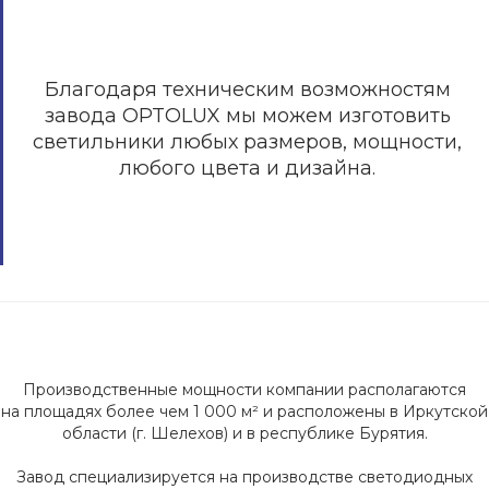
Благодаря техническим возможностям
завода OPTOLUX мы можем изготовить
светильники любых размеров, мощности,
любого цвета и дизайна.
Производственные мощности компании располагаются
на площадях более чем 1 000 м² и расположены в Иркутской
области (г. Шелехов) и в республике Бурятия.
Завод специализируется на производстве светодиодных