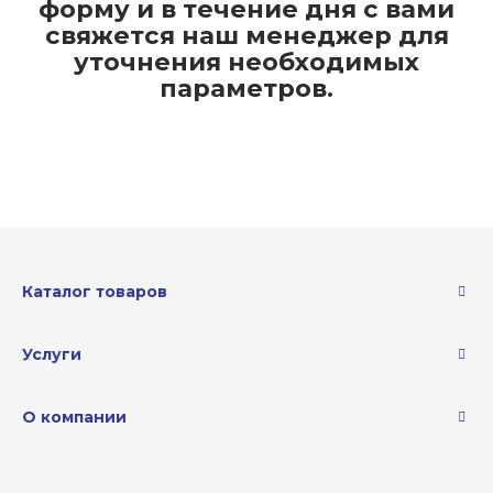
форму и в течение дня с вами
свяжется наш менеджер для
уточнения необходимых
параметров.
Каталог товаров
Услуги
О компании