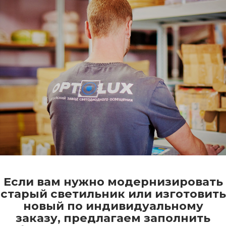
Если вам нужно модернизировать
старый светильник или изготовить
новый по индивидуальному
заказу, предлагаем заполнить