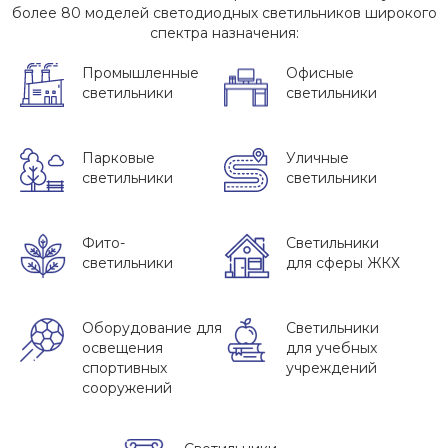
более 80 моделей светодиодных светильников широкого
спектра назначения:
Промышленные
Офисные
светильники
светильники
Парковые
Уличные
светильники
светильники
Фито-
Светильники
светильники
для сферы ЖКХ
Оборудование для
Светильники
освещения
для учебных
спортивных
учреждений
сооружений