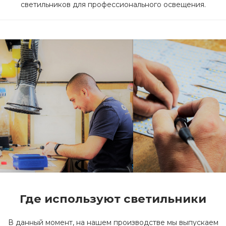
светильников для профессионального освещения.
Где используют светильники
В данный момент, на нашем производстве мы выпускаем