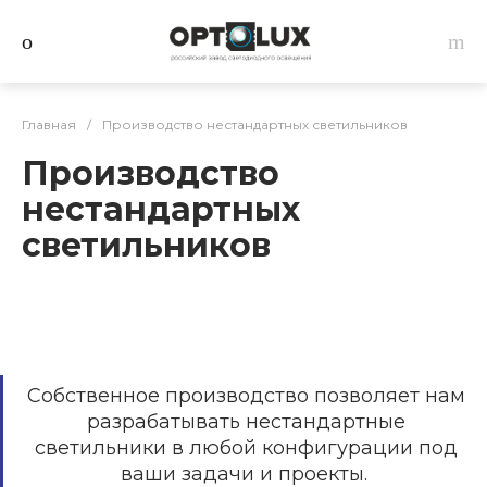
Главная
/
Производство нестандартных светильников
Производство
нестандартных
светильников
Собственное производство позволяет нам
разрабатывать нестандартные
светильники в любой конфигурации под
ваши задачи и проекты.