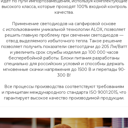
идет по пути импортозамещения, используя комплектующие
высокого класса, которые проходят 100% входной контроль
качества.
Применение светодиодов на сапфировой основе
с использованием уникальной технологии ALOX, позволяет
решить главную проблему при свечении светодиодов —
отвод выделяемого избыточного тепла. Такое решение
позволяет получить показатели светоотдачи до 205 Лм/Ватт
и увеличить срок службы изделия до 100 000 часов
бесперебойной работы. Блоки питания разработаны
специально для российских условий и способны держать
мгновенные скачки напряжения до 1500 В и перепады 90-
300 В!
Все процессы производства соответствуют требованиям
и принципам международного стандарта ISO 9001:2015, что
гарантирует высокое качество производимой продукции.